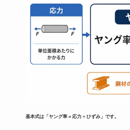
基本式は「ヤング率 = 応力 ÷ ひずみ」です。