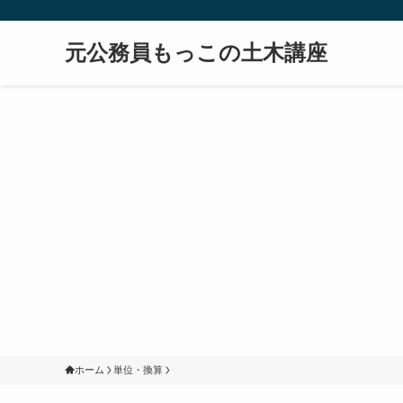
元公務員もっこの土木講座
ホーム
単位・換算