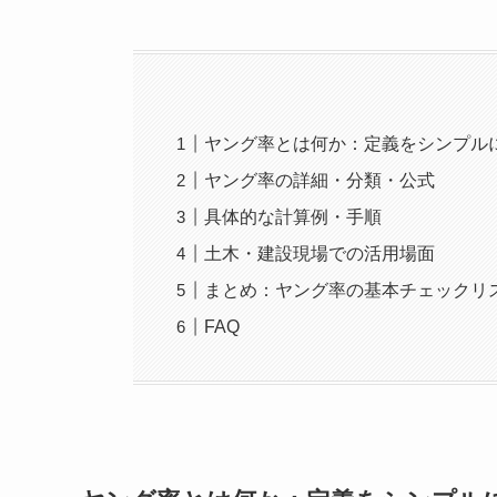
ヤング率とは何か：定義をシンプル
ヤング率の詳細・分類・公式
具体的な計算例・手順
土木・建設現場での活用場面
まとめ：ヤング率の基本チェックリ
FAQ