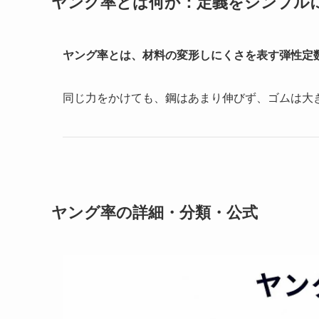
ヤング率とは何か：定義をシンプル
ヤング率とは、材料の変形しにくさを表す弾性定
同じ力をかけても、鋼はあまり伸びず、ゴムは大
ヤング率の詳細・分類・公式