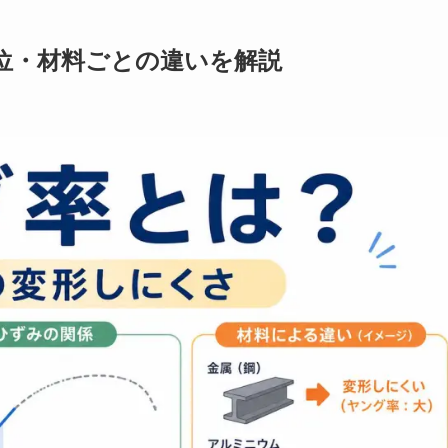
位・材料ごとの違いを解説