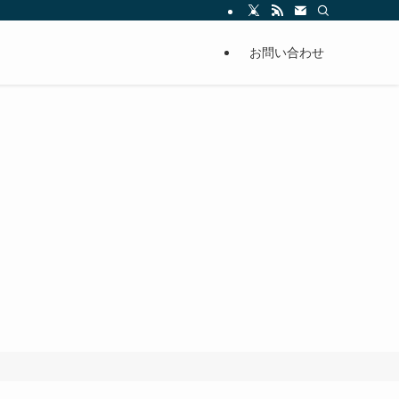
お問い合わせ