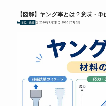
【図解】ヤング率とは？意味・単
2026年7月2日
2026年7月5日
単位・換算