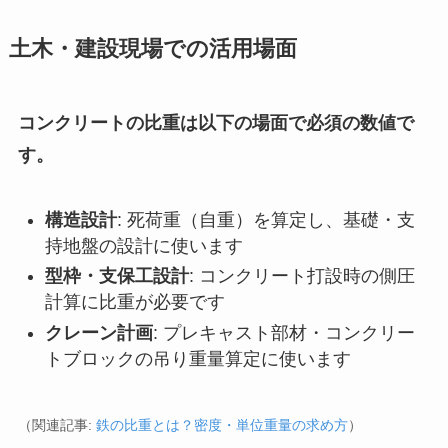
土木・建設現場での活用場面
コンクリートの比重は以下の場面で必須の数値で
す。
構造設計
: 死荷重（自重）を算定し、基礎・支
持地盤の設計に使います
型枠・支保工設計
: コンクリート打設時の側圧
計算に比重が必要です
クレーン計画
: プレキャスト部材・コンクリー
トブロックの吊り重量算定に使います
（関連記事:
鉄の比重とは？密度・単位重量の求め方
）