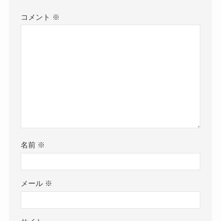
コメント
※
名前
※
メール
※