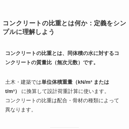
コンクリートの比重とは何か：定義をシン
プルに理解しよう
コンクリートの比重とは、同体積の水に対するコ
ンクリートの質量比（無次元数）です。
土木・建築では
単位体積重量（kN/m³ または
t/m³）
に換算して設計荷重計算に使います。
コンクリートの比重は配合・骨材の種類によって
異なります。