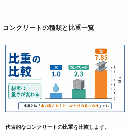
コンクリートの種類と比重一覧
代表的なコンクリートの比重を比較します。