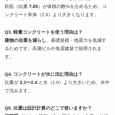
鉄筋（比重
7.85
）が体積の数%を占めるため、コ
ンクリート単体（2.3）より大きくなります。
Q3. 軽量コンクリートを使う理由は？
建物の自重を減らし
、基礎規模・地震力を低減す
るためです。高層ビルや免震建築で採用されま
す。
Q4. コンクリートが水に沈む理由は？
比重が
2.3〜2.4
と水（1.0）より大きいため、水中
で沈みます。
Q5. 比重は設計計算のどこで使いますか？