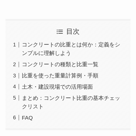
目次
コンクリートの比重とは何か：定義をシ
ンプルに理解しよう
コンクリートの種類と比重一覧
比重を使った重量計算例・手順
土木・建設現場での活用場面
まとめ：コンクリート比重の基本チェッ
クリスト
FAQ