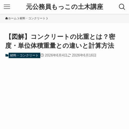
元公務員もっこの土木講座
ホーム
材料・コンクリート
【図解】コンクリートの比重とは？密
度・単位体積重量との違いと計算方法
2026年6月4日
2026年6月16日
材料・コンクリート