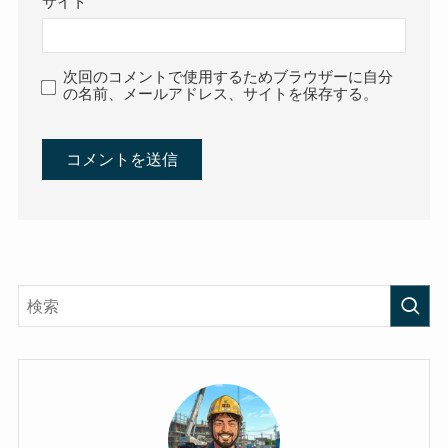
サイト
次回のコメントで使用するためブラウザーに自分
の名前、メールアドレス、サイトを保存する。