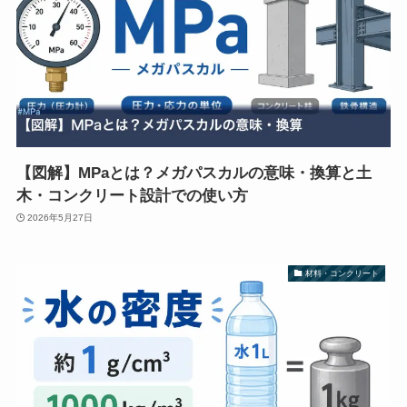
【図解】MPaとは？メガパスカルの意味・換算と土
木・コンクリート設計での使い方
2026年5月27日
材料・コンクリート