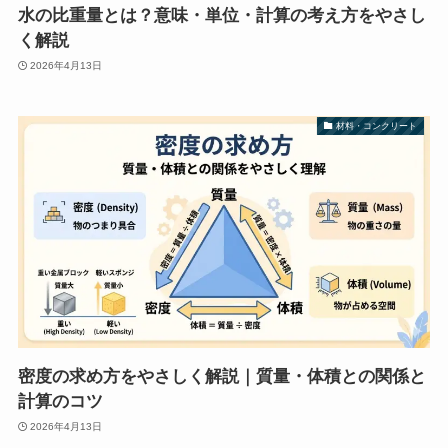
水の比重量とは？意味・単位・計算の考え方をやさし
く解説
2026年4月13日
材料・コンクリート
密度の求め方をやさしく解説｜質量・体積との関係と
計算のコツ
2026年4月13日