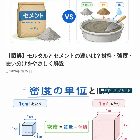
【図解】モルタルとセメントの違いは？材料・強度・
使い分けをやさしく解説
2026年7月27日
材料・コンクリート