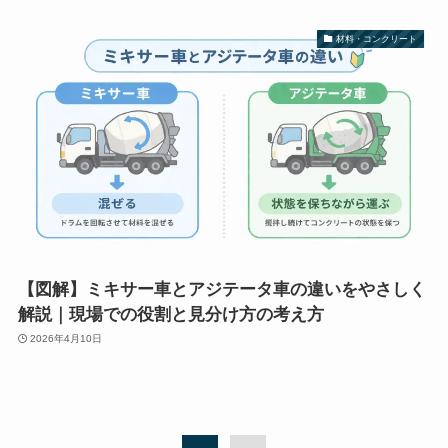
材料・コンクリート
【図解】ミキサー車とアジテータ車の違いをやさしく
解説｜現場での役割と見分け方の考え方
2026年4月10日