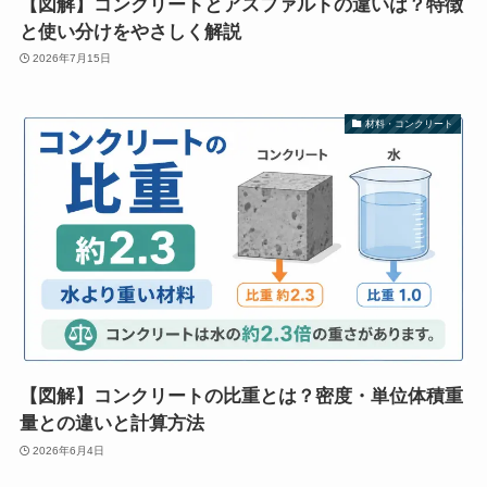
【図解】コンクリートとアスファルトの違いは？特徴
と使い分けをやさしく解説
2026年7月15日
材料・コンクリート
【図解】コンクリートの比重とは？密度・単位体積重
量との違いと計算方法
2026年6月4日