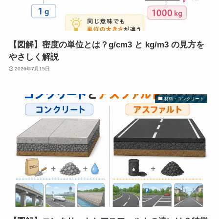
【図解】密度の単位とは？g/cm3 と kg/m3 の見方を
やさしく解説
2026年7月15日
材料・コンクリート