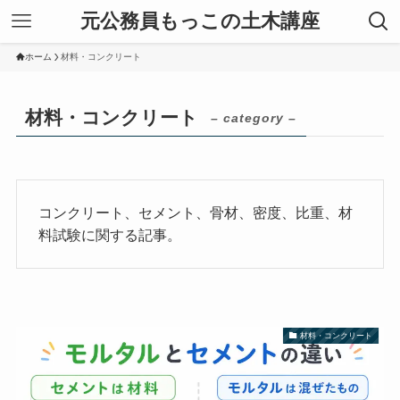
元公務員もっこの土木講座
ホーム
材料・コンクリート
材料・コンクリート
– category –
コンクリート、セメント、骨材、密度、比重、材
料試験に関する記事。
材料・コンクリート