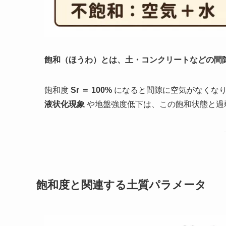
飽和（ほうわ）とは、土・コンクリートなどの間
飽和度
Sr ＝ 100%
になると間隙に空気がなくなり
液状化現象
や地盤強度低下は、この飽和状態と過
飽和度と関連する土質パラメータ