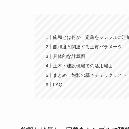
飽和とは何か：定義をシンプルに理
飽和度と関連する土質パラメータ
具体的な計算例
土木・建設現場での活用場面
まとめ：飽和の基本チェックリスト
FAQ