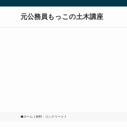
元公務員もっこの土木講座
ホーム
材料・コンクリート