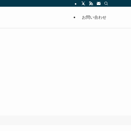
お問い合わせ