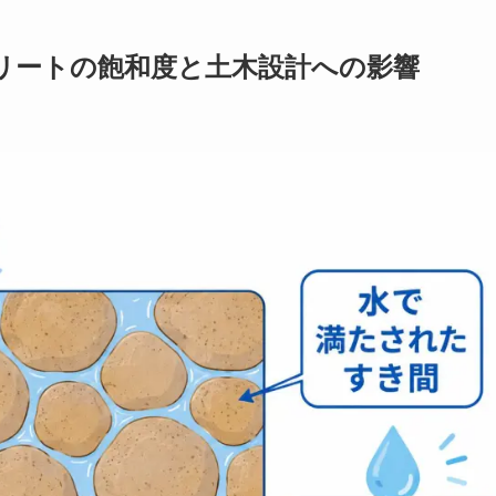
リートの飽和度と土木設計への影響