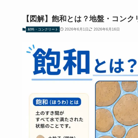
【図解】飽和とは？地盤・コンク
2026年6月1日
2026年6月16日
材料・コンクリート