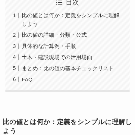
目次
比の値とは何か：定義をシンプルに理解
しよう
比の値の詳細・分類・公式
具体的な計算例・手順
土木・建設現場での活用場面
まとめ：比の値の基本チェックリスト
FAQ
比の値とは何か：定義をシンプルに理解し
よう