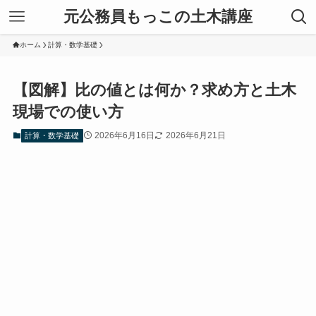
元公務員もっこの土木講座
ホーム
計算・数学基礎
【図解】比の値とは何か？求め方と土木
現場での使い方
2026年6月16日
2026年6月21日
計算・数学基礎