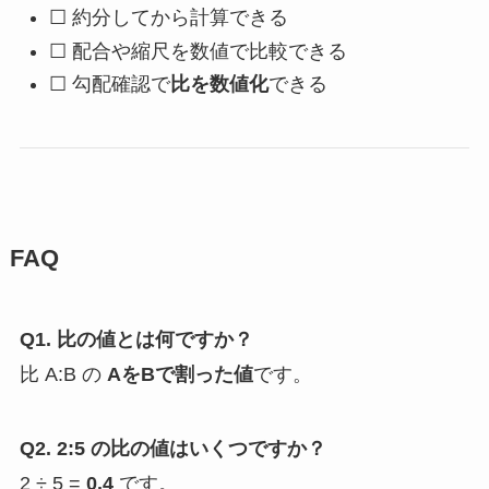
☐ 約分してから計算できる
☐ 配合や縮尺を数値で比較できる
☐ 勾配確認で
比を数値化
できる
FAQ
Q1. 比の値とは何ですか？
比 A:B の
AをBで割った値
です。
Q2. 2:5 の比の値はいくつですか？
2 ÷ 5 =
0.4
です。