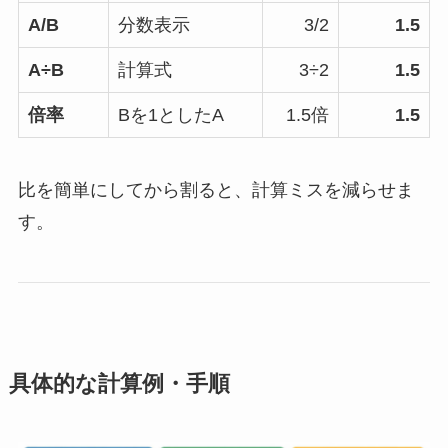
A/B
分数表示
3/2
1.5
A÷B
計算式
3÷2
1.5
倍率
Bを1としたA
1.5倍
1.5
比を簡単にしてから割ると、計算ミスを減らせま
す。
具体的な計算例・手順