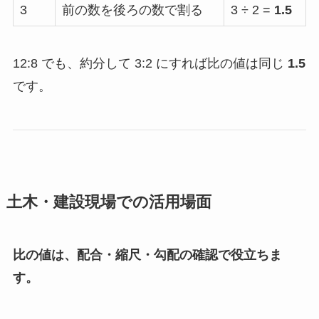
3
前の数を後ろの数で割る
3 ÷ 2 =
1.5
12:8 でも、約分して 3:2 にすれば比の値は同じ
1.5
です。
土木・建設現場での活用場面
比の値は、配合・縮尺・勾配の確認で役立ちま
す。