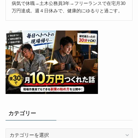
病気で休職→土木公務員3年→フリーランスで在宅月30
万円達成。週４日休みで、健康的にゆるりと過ごす。
カテゴリー
カ