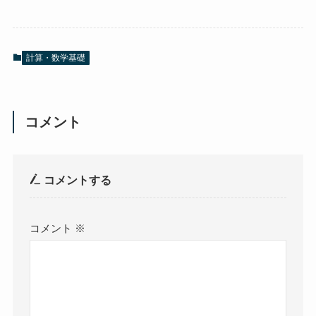
c
tt
ail
e
er
b
計算・数学基礎
o
o
k
コメント
コメントする
コメント
※