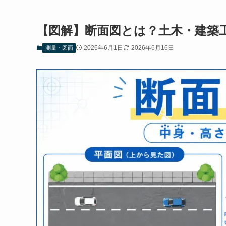
【図解】断面図とは？土木・建築
2026年6月1日
2026年6月16日
測量・図面