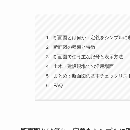
断面図とは何か：定義をシンプルに
断面図の種類と特徴
断面図で使う主な記号と表示方法
土木・建設現場での活用場面
まとめ：断面図の基本チェックリス
FAQ