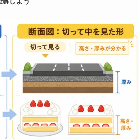
理解しよう