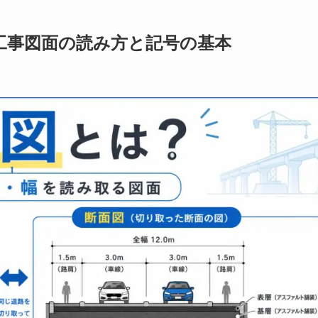
工事図面の読み方と記号の基本