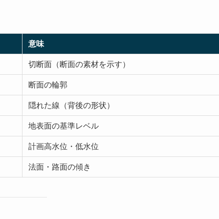
意味
切断面（断面の素材を示す）
断面の輪郭
隠れた線（背後の形状）
地表面の基準レベル
計画高水位・低水位
法面・路面の傾き