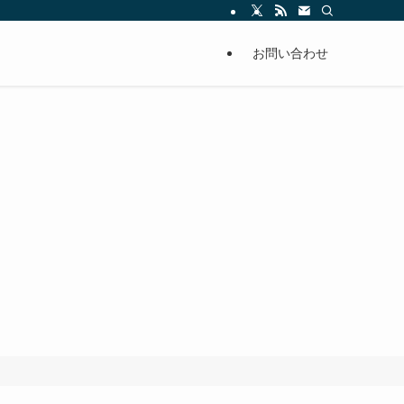
お問い合わせ