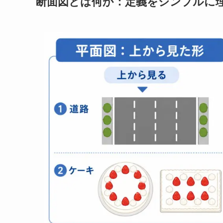
断面図とは何か：定義をシンプルに