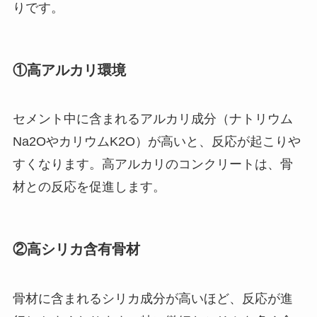
りです。
①高アルカリ環境
セメント中に含まれるアルカリ成分（ナトリウム
Na2OやカリウムK2O）が高いと、反応が起こりや
すくなります。高アルカリのコンクリートは、骨
材との反応を促進します。
②高シリカ含有骨材
骨材に含まれるシリカ成分が高いほど、反応が進