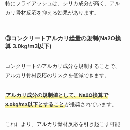
特にフライアッシュは、シリカ成分が高く、アル
カリ骨材反応を抑える効果があります。
③コンクリートアルカリ総量の規制(Na2O換
算 3.0kg/m3以下)
コンクリートのアルカリ成分を規制することで、
アルカリ骨材反応のリスクを低減できます。
アルカリ成分の規制値として、Na2O換算で
3.0kg/m3以下とすること
が推奨されています。
これにより、アルカリ骨材反応を引き起こす可能