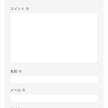
コメント
※
名前
※
メール
※