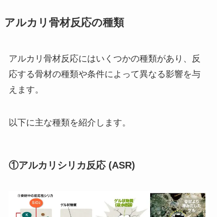
アルカリ骨材反応の種類
アルカリ骨材反応にはいくつかの種類があり、反
応する骨材の種類や条件によって異なる影響を与
えます。
以下に主な種類を紹介します。
①アルカリシリカ反応 (ASR)