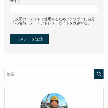
サイト
次回のコメントで使用するためブラウザーに自分
の名前、メールアドレス、サイトを保存する。