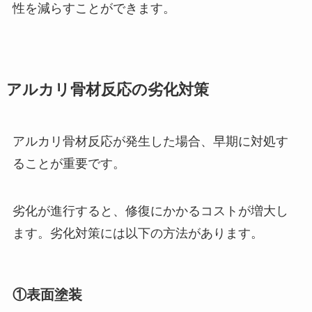
性を減らすことができます。
アルカリ骨材反応の劣化対策
アルカリ骨材反応が発生した場合、早期に対処す
ることが重要です。
劣化が進行すると、修復にかかるコストが増大し
ます。劣化対策には以下の方法があります。
①表面塗装