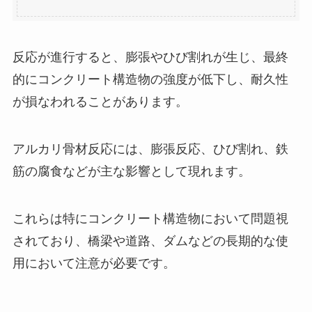
反応が進行すると、膨張やひび割れが生じ、最終
的にコンクリート構造物の強度が低下し、耐久性
が損なわれることがあります。
アルカリ骨材反応には、膨張反応、ひび割れ、鉄
筋の腐食などが主な影響として現れます。
これらは特にコンクリート構造物において問題視
されており、橋梁や道路、ダムなどの長期的な使
用において注意が必要です。