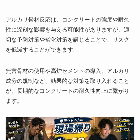
アルカリ骨材反応は、コンクリートの強度や耐久
性に深刻な影響を与える可能性がありますが、適
切な予防対策や劣化対策を講じることで、リスク
を低減することができます。
無害骨材の使用や高炉セメントの導入、アルカリ
成分の規制など、効果的な対策を取り入れること
が、長期的なコンクリートの耐久性向上に繋がり
ます。