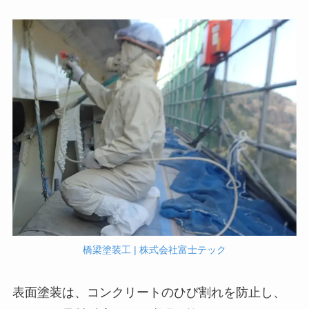
橋梁塗装工 | 株式会社富士テック
表面塗装は、コンクリートのひび割れを防止し、