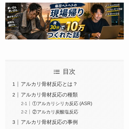
目次
アルカリ骨材反応とは？
アルカリ骨材反応の種類
①アルカリシリカ反応 (ASR)
②アルカリ炭酸塩反応
アルカリ骨材反応の事例