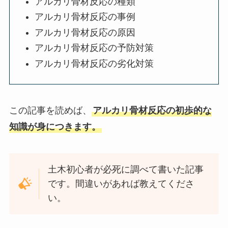
アルカリ骨材反応の種類
アルカリ骨材反応の事例
アルカリ骨材反応の原因
アルカリ骨材反応の予防対策
アルカリ骨材反応の劣化対策
この記事を読めば、
アルカリ骨材反応の初歩的な
知識が身につきます。
土木初心者が必死に調べて書いた記事
です。間違いがあれば教えてくださ
い。