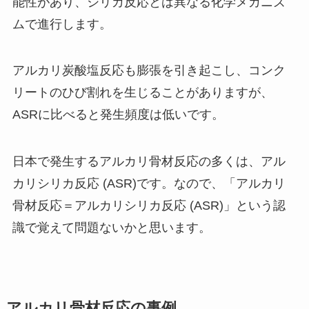
能性があり、シリカ反応とは異なる化学メカニズ
ムで進行します。
アルカリ炭酸塩反応も膨張を引き起こし、コンク
リートのひび割れを生じることがありますが、
ASRに比べると発生頻度は低いです。
日本で発生するアルカリ骨材反応の多くは、アル
カリシリカ反応 (ASR)です。なので、「アルカリ
骨材反応＝アルカリシリカ反応 (ASR)」という認
識で覚えて問題ないかと思います。
アルカリ骨材反応の事例