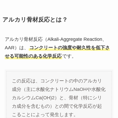
アルカリ骨材反応とは？
アルカリ骨材反応（Alkali-Aggregate Reaction、
AAR）は、
コンクリートの強度や耐久性を低下さ
せる可能性のある化学反応
です。
この反応は、コンクリートの中のアルカリ
成分（主に水酸化ナトリウムNaOHや水酸化
カルシウムCa(OH)2）と、骨材（特にシリ
カ成分を含むもの）との間で化学反応が起
こることによって発生します。