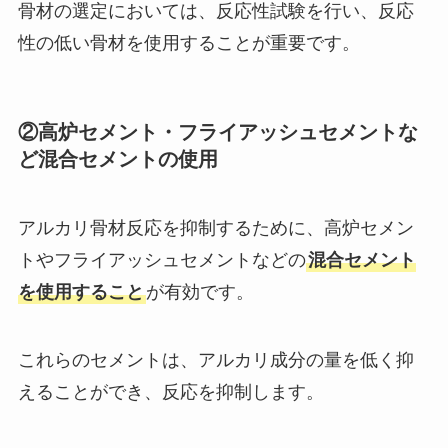
骨材の選定においては、反応性試験を行い、反応
性の低い骨材を使用することが重要です。
②高炉セメント・フライアッシュセメントな
ど混合セメントの使用
アルカリ骨材反応を抑制するために、高炉セメン
トやフライアッシュセメントなどの
混合セメント
を使用すること
が有効です。
これらのセメントは、アルカリ成分の量を低く抑
えることができ、反応を抑制します。