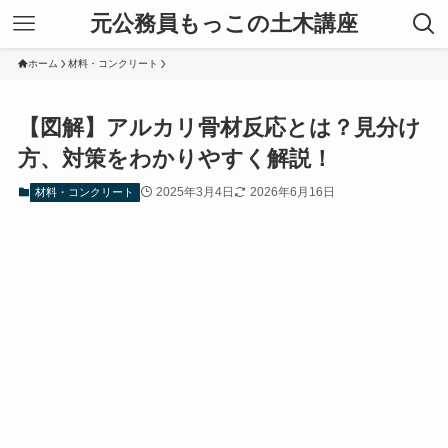
元公務員もっこの土木講座
ホーム
材料・コンクリート
【図解】アルカリ骨材反応とは？見分け
方、対策をわかりやすく解説！
2025年3月4日
2026年6月16日
材料・コンクリート