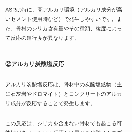
ASRは特に、高アルカリ環境（アルカリ成分が高
いセメント使用時など）で発生しやすいです。ま
た、骨材のシリカ含有量やその種類、粒度によっ
て反応の進行度が異なります。
②アルカリ炭酸塩反応
アルカリ炭酸塩反応は、骨材中の炭酸塩鉱物（主
に石灰岩やドロマイト）とコンクリートのアルカ
リ成分が反応することで発生します。
この反応は、シリカを含まない骨材でも起こる可