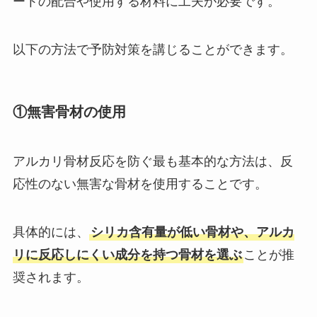
ートの配合や使用する材料に工夫が必要です。
以下の方法で予防対策を講じることができます。
①無害骨材の使用
アルカリ骨材反応を防ぐ最も基本的な方法は、反
応性のない無害な骨材を使用することです。
具体的には、
シリカ含有量が低い骨材や、アルカ
リに反応しにくい成分を持つ骨材を選ぶ
ことが推
奨されます。