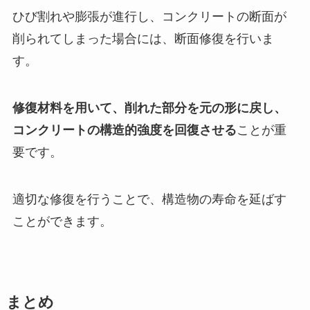
ひび割れや膨張が進行し、コンクリートの断面が
削られてしまった場合には、断面修復を行いま
す。
修復材料を用いて、削れた部分を元の形に戻し、
コンクリートの構造的強度を回復させる
ことが重
要です。
適切な修復を行うことで、構造物の寿命を延ばす
ことができます。
まとめ