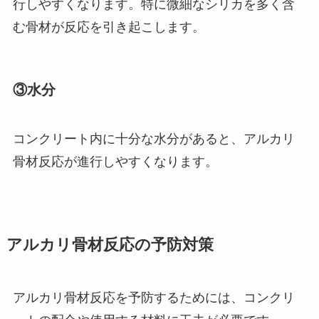
行しやすくなります。特に微細なシリカを多く含
む骨材が反応を引き起こします。
③水分
コンクリート内に十分な水分があると、アルカリ
骨材反応が進行しやすくなります。
アルカリ骨材反応の予防対策
アルカリ骨材反応を予防するためには、コンクリ