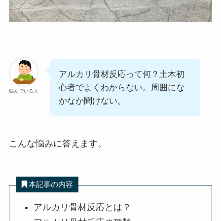
アルカリ骨材反応って何？土木初
心者でよくわからない。周囲にな
悩んでいる人
かなか聞けない。
こんな悩みに答えます。
本記事の内容
アルカリ骨材反応とは？