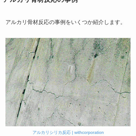
アルカリ骨材反応の事例をいくつか紹介します。
アルカリシリカ反応 | withcorporation