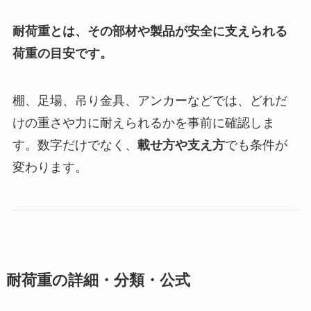
耐荷重とは、その部材や製品が安全に支えられる
荷重の目安です。
棚、足場、吊り金具、アンカーなどでは、どれだ
けの重さや力に耐えられるかを事前に確認しま
す。数字だけでなく、
載せ方や支え方
でも条件が
変わります。
耐荷重の詳細・分類・公式