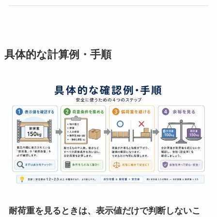
具体的な計算例・手順
耐荷重を見るときは、表示値だけで判断しないこ