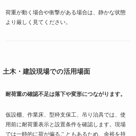
荷重が動く場合や衝撃がある場合は、静かな状態
より厳しく見てください。
土木・建設現場での活用場面
耐荷重の確認不足は落下や変形につながります。
仮設棚、作業床、型枠支保工、吊り治具では、使
用前に耐荷重表示と設置条件を確認します。現場
では一時的に荷が偏ることもあるため、余裕を持