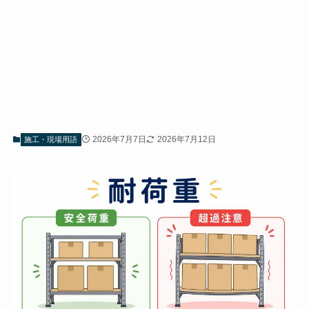
2026年7月7日
2026年7月12日
施工・現場用語