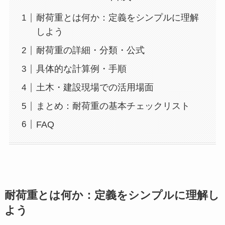
耐荷重とは何か：定義をシンプルに理解
しよう
耐荷重の詳細・分類・公式
具体的な計算例・手順
土木・建設現場での活用場面
まとめ：耐荷重の基本チェックリスト
FAQ
耐荷重とは何か：定義をシンプルに理解し
よう