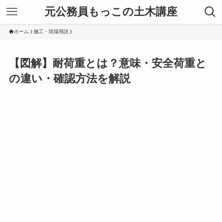
元公務員もっこの土木講座
ホーム
施工・現場用語
【図解】耐荷重とは？意味・安全荷重と
の違い・確認方法を解説