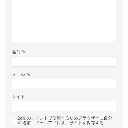
名前
※
メール
※
サイト
次回のコメントで使用するためブラウザーに自分
の名前、メールアドレス、サイトを保存する。