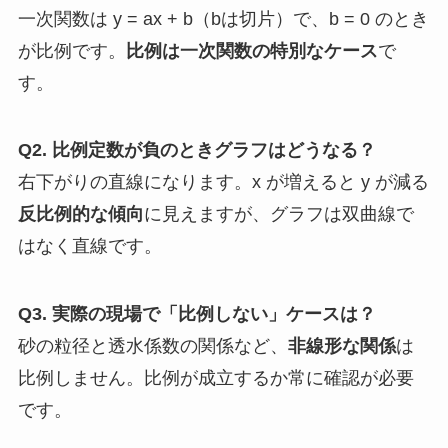
一次関数は y = ax + b（bは切片）で、b = 0 のとき
が比例です。
比例は一次関数の特別なケース
で
す。
Q2. 比例定数が負のときグラフはどうなる？
右下がりの直線になります。x が増えると y が減る
反比例的な傾向
に見えますが、グラフは双曲線で
はなく直線です。
Q3. 実際の現場で「比例しない」ケースは？
砂の粒径と透水係数の関係など、
非線形な関係
は
比例しません。比例が成立するか常に確認が必要
です。