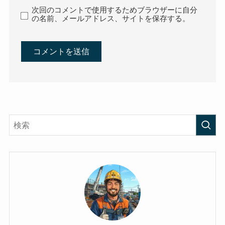
次回のコメントで使用するためブラウザーに自分
の名前、メールアドレス、サイトを保存する。