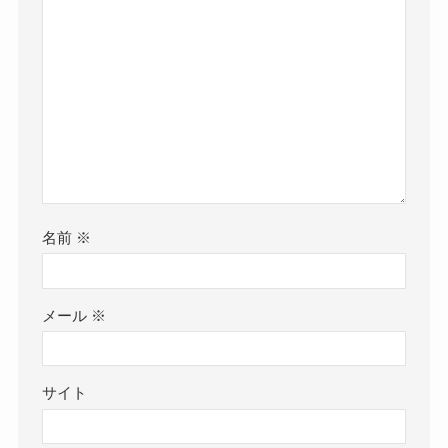
名前
※
メール
※
サイト