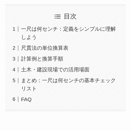
目次
一尺は何センチ：定義をシンプルに理解
しよう
尺貫法の単位換算表
計算例と換算手順
土木・建設現場での活用場面
まとめ：一尺は何センチの基本チェック
リスト
FAQ