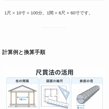
1尺 = 10寸 = 100分。1間 = 6尺 = 60寸です。
計算例と換算手順