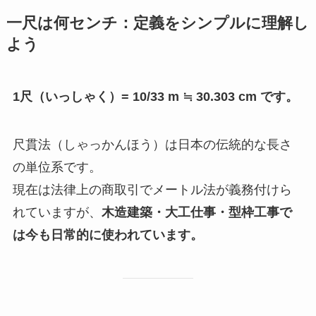
一尺は何センチ：定義をシンプルに理解し
よう
1尺（いっしゃく）= 10/33 m ≒ 30.303 cm です。
尺貫法（しゃっかんほう）は日本の伝統的な長さ
の単位系です。
現在は法律上の商取引でメートル法が義務付けら
れていますが、
木造建築・大工仕事・型枠工事で
は今も日常的に使われています。