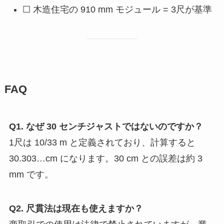
☐ 木造住宅の 910 mm モジュール = 3尺が基準
FAQ
Q1. なぜ 30 センチジャストではないのですか？
1尺は 10/33 m と定義されており、計算すると
30.303…cm になります。30 cm との誤差は約 3
mm です。
Q2. 尺貫法は現在も使えますか？