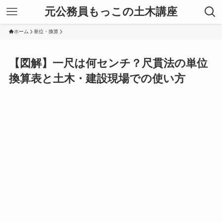
元公務員もっこの土木講座
ホーム
単位・換算
【図解】一尺は何センチ？尺貫法の単位
換算表と土木・建設現場での使い方