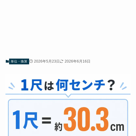
2026年5月23日
2026年6月16日
単位・換算