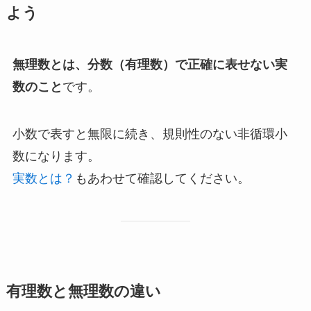
よう
無理数とは、分数（有理数）で正確に表せない実
数のこと
です。
小数で表すと無限に続き、規則性のない非循環小
数になります。
実数とは？
もあわせて確認してください。
有理数と無理数の違い