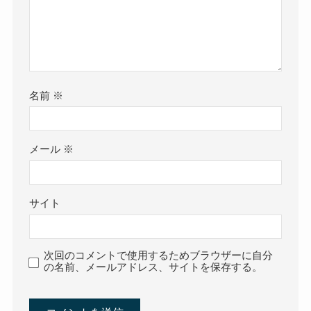
名前
※
メール
※
サイト
次回のコメントで使用するためブラウザーに自分
の名前、メールアドレス、サイトを保存する。