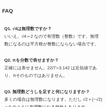
FAQ
Q1. √4は無理数ですか？
いいえ。√4＝2 なので有理数（整数）です。無理
数になるのは平方根が整数にならない場合です。
Q2. πを分数で表せますか？
正確には表せません。22/7≒3.142 は近似値であ
り、πそのものではありません。
Q3. 無理数どうしを足すと何になりますか？
多くの場合は無理数になります。ただし √2＋(−√2)