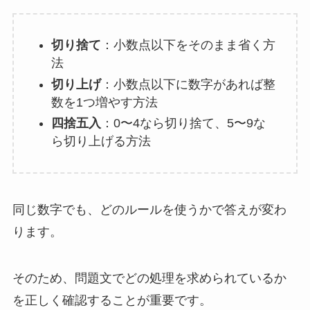
切り捨て
：小数点以下をそのまま省く方
法
切り上げ
：小数点以下に数字があれば整
数を1つ増やす方法
四捨五入
：0〜4なら切り捨て、5〜9な
ら切り上げる方法
同じ数字でも、どのルールを使うかで答えが変わ
ります。
そのため、問題文でどの処理を求められているか
を正しく確認することが重要です。