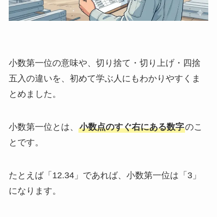
小数第一位の意味や、切り捨て・切り上げ・四捨
五入の違いを、初めて学ぶ人にもわかりやすくま
とめました。
小数第一位とは、
小数点のすぐ右にある数字
のこ
とです。
たとえば「12.34」であれば、小数第一位は「3」
になります。