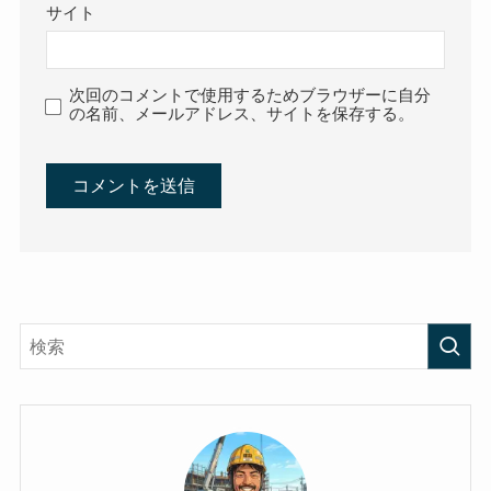
サイト
次回のコメントで使用するためブラウザーに自分
の名前、メールアドレス、サイトを保存する。