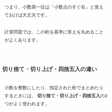
つまり、小数第一位は「小数点のすぐ右」と覚え
ておけば大丈夫です。
計算問題では、この桁を基準に答えを丸めること
がよくあります。
切り捨て・切り上げ・四捨五入の違い
小数を整数にしたり、指定された桁でまとめたり
するときには、
切り捨て・切り上げ・四捨五入
の3
つがよく使われます。