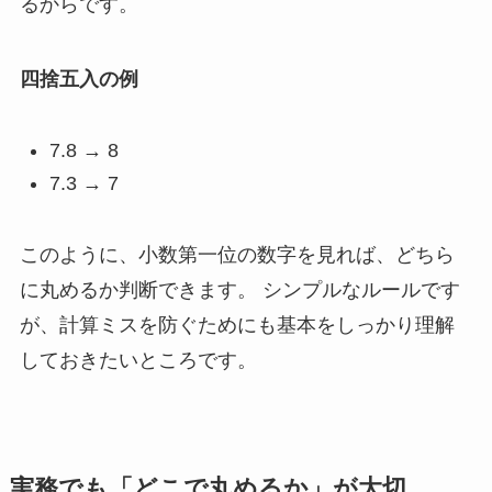
るからです。
四捨五入の例
7.8 → 8
7.3 → 7
このように、小数第一位の数字を見れば、どちら
に丸めるか判断できます。 シンプルなルールです
が、計算ミスを防ぐためにも基本をしっかり理解
しておきたいところです。
実務でも「どこで丸めるか」が大切