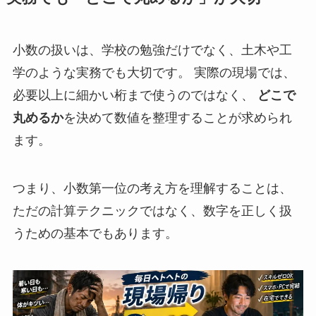
小数の扱いは、学校の勉強だけでなく、土木や工
学のような実務でも大切です。 実際の現場では、
必要以上に細かい桁まで使うのではなく、
どこで
丸めるか
を決めて数値を整理することが求められ
ます。
つまり、小数第一位の考え方を理解することは、
ただの計算テクニックではなく、数字を正しく扱
うための基本でもあります。