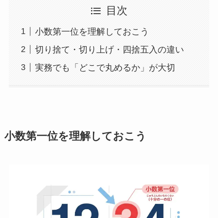
目次
小数第一位を理解しておこう
切り捨て・切り上げ・四捨五入の違い
実務でも「どこで丸めるか」が大切
小数第一位を理解しておこう