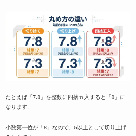
たとえば「7.8」を整数に四捨五入すると「8」に
なります。
小数第一位が「8」なので、5以上として切り上げ