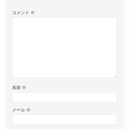
コメント
※
名前
※
メール
※