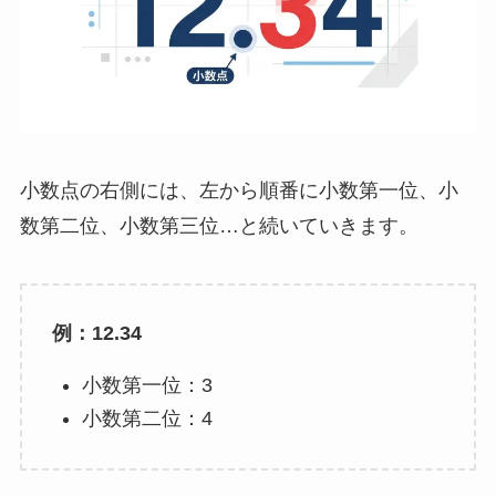
小数点の右側には、左から順番に小数第一位、小
数第二位、小数第三位…と続いていきます。
例：12.34
小数第一位：3
小数第二位：4