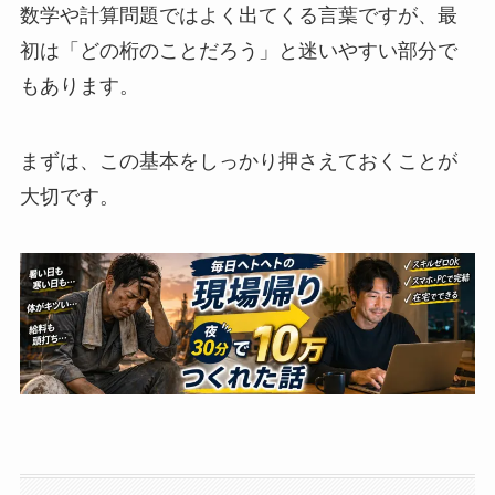
数学や計算問題ではよく出てくる言葉ですが、最
初は「どの桁のことだろう」と迷いやすい部分で
もあります。
まずは、この基本をしっかり押さえておくことが
大切です。