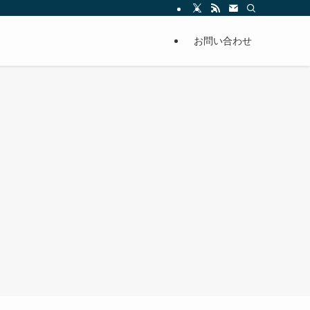
お問い合わせ