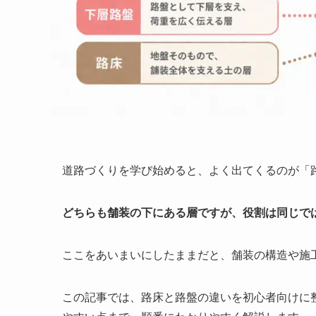
道路づくりを学び始めると、よく出てくるのが「
どちらも舗装の下にある層ですが、役割は同じで
ここをあいまいにしたままだと、舗装の構造や施
この記事では、路床と路盤の違いを初心者向けに