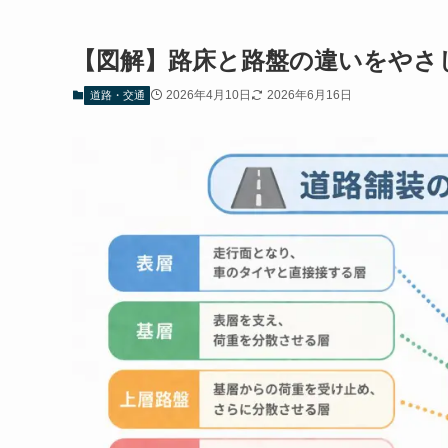
【図解】路床と路盤の違いをやさ
2026年4月10日
2026年6月16日
道路・交通