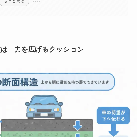
もっと見る
盤は「力を広げるクッション」