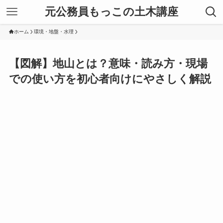
元公務員もっこの土木講座
ホーム
環境・地盤・水理
【図解】地山とは？意味・読み方・現場
での使い方を初心者向けにやさしく解説