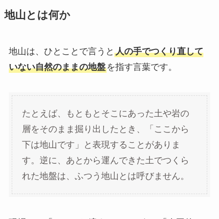
地山とは何か
地山は、ひとことで言うと
人の手でつくり直して
いない自然のままの地盤
を指す言葉です。
たとえば、もともとそこにあった土や岩の
層をそのまま掘り出したとき、「ここから
下は地山です」と表現することがありま
す。逆に、あとから運んできた土でつくら
れた地盤は、ふつう地山とは呼びません。