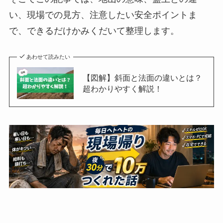
い、現場での見方、注意したい安全ポイントま
で、できるだけかみくだいて整理します。
あわせて読みたい
【図解】斜面と法面の違いとは？
超わかりやすく解説！