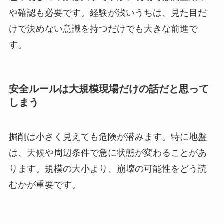
や確認も必要です。経験が浅いうちは、見た目だ
けで決めない意識を持つだけでも大きな前進で
す。
安全ルールは大規模現場だけの話だと思って
しまう
掘削は小さく見えても危険が潜みます。特に地盤
は、天候や周辺条件で急に状態が変わることがあ
ります。規模の大小より、崩壊の可能性をどう読
むかが重要です。