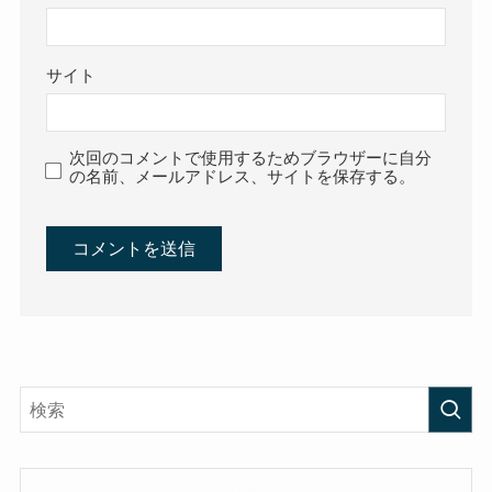
サイト
次回のコメントで使用するためブラウザーに自分
の名前、メールアドレス、サイトを保存する。