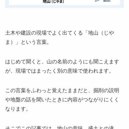
土木や建設の現場でよく出てくる「地山（じや
ま）」という言葉。
はじめて聞くと、山の名前のようにも聞こえます
が、現場ではまったく別の意味で使われます。
この言葉をふわっと覚えたままだと、掘削の説明
や地盤の話を聞いたときに内容がつながりにくく
なります。
そこでこの記事では、地山の意味、盛土との違