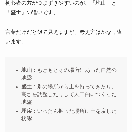
初心者の方がつまずきやすいのが、「地山」と
「盛土」の違いです。
言葉だけだと似て見えますが、考え方はかなり違
います。
地山：
もともとその場所にあった自然の
地盤
盛土：
別の場所から土を持ってきたり、
高さを調整したりして人工的につくった
地盤
埋戻：
いったん掘った場所に土を戻した
状態