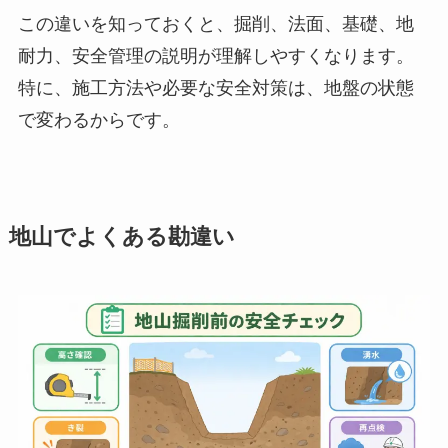
この違いを知っておくと、掘削、法面、基礎、地
耐力、安全管理の説明が理解しやすくなります。
特に、施工方法や必要な安全対策は、地盤の状態
で変わるからです。
地山でよくある勘違い