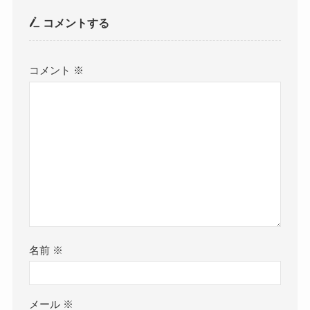
コメントする
コメント
※
名前
※
メール
※