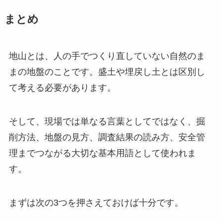
まとめ
地山とは、人の手でつくり直していない自然のま
まの地盤のことです。盛土や埋戻し土とは区別し
て考える必要があります。
そして、現場では単なる言葉としてではなく、掘
削方法、地盤の見方、調査結果の読み方、安全管
理までつながる大切な基本用語として使われま
す。
まずは次の3つを押さえておけば十分です。