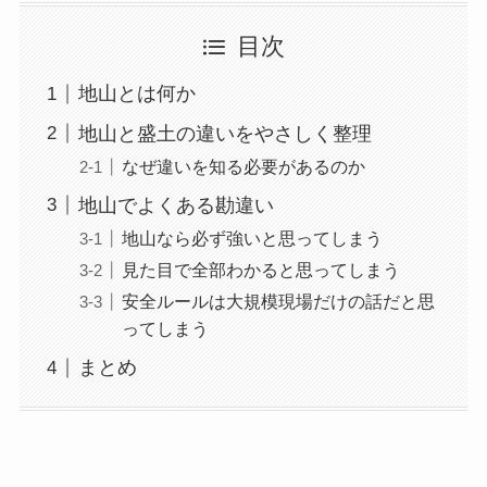
目次
地山とは何か
地山と盛土の違いをやさしく整理
なぜ違いを知る必要があるのか
地山でよくある勘違い
地山なら必ず強いと思ってしまう
見た目で全部わかると思ってしまう
安全ルールは大規模現場だけの話だと思
ってしまう
まとめ