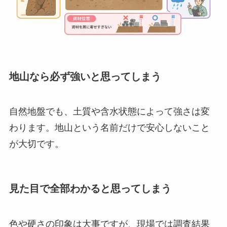
地山なら必ず強いと思ってしまう
自然地盤でも、土質や含水状態によって強さは変
わります。地山という名前だけで安心しないこと
が大切です。
見た目で全部わかると思ってしまう
色や硬さの印象は大事ですが、現場では調査結果