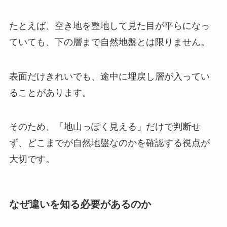
たとえば、空き地を整地して見た目が平らになっ
ていても、下の層まで自然地盤とは限りません。
表面だけきれいでも、途中に埋戻し層が入ってい
ることがあります。
そのため、「地山っぽく見える」だけで判断せ
ず、どこまでが自然地盤なのかを確認する視点が
大切です。
なぜ違いを知る必要があるのか