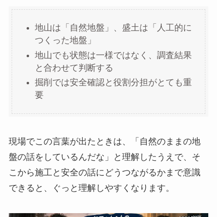
地山は「自然地盤」、盛土は「人工的に
つくった地盤」
地山でも状態は一様ではなく、調査結果
と合わせて判断する
掘削では安全確認と役割分担がとても重
要
現場でこの言葉が出たときは、「自然のままの地
盤の話をしているんだな」と理解したうえで、そ
こから施工と安全の話にどうつながるかまで意識
できると、ぐっと理解しやすくなります。