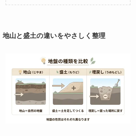
地山と盛土の違いをやさしく整理