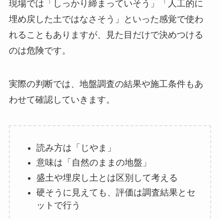
現場では「しっかり締まっていそう」「人工的に
埋め戻した土ではなさそう」といった感覚で使わ
れることもありますが、見た目だけで決めつける
のは危険です。
実際の判断では、地盤調査の結果や施工条件もあ
わせて確認していきます。
読み方は「じやま」
意味は「自然のままの地盤」
盛土や埋戻し土とは区別して考える
硬そうに見えても、評価は調査結果とセ
ットで行う