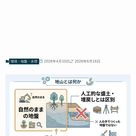
2026年4月10日
2026年6月16日
環境・地盤・水理