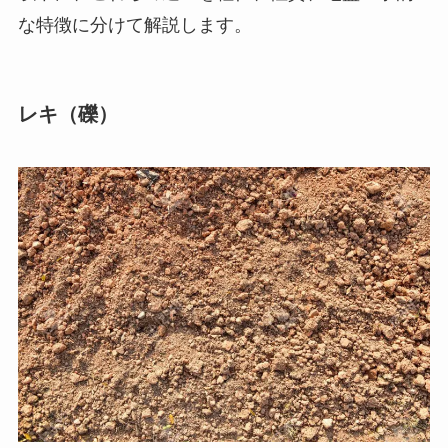
な特徴に分けて解説します。
レキ（礫）