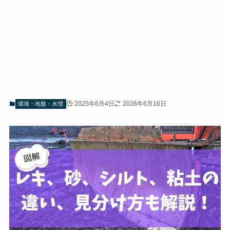
2025年6月4日
2026年6月16日
環境・地盤・水理