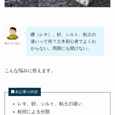
礫（レキ）、砂、シルト、粘土の
違いって何？土木初心者でよくわ
悩んでいる人
からない。周囲にも聞けない。
こんな悩みに答えます。
本記事の内容
レキ、砂、シルト、粘土の違い
粒径による分類