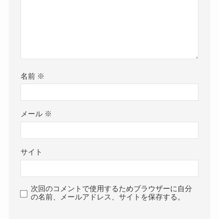
名前
※
メール
※
サイト
次回のコメントで使用するためブラウザーに自分
の名前、メールアドレス、サイトを保存する。