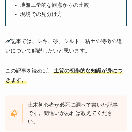
地盤工学的な観点からの比較
現場での見分け方
本記事では、レキ、砂、シルト、粘土の特徴の違
いについて解説したいと思います。
この記事を読めば、
土質の初歩的な知識が身につ
きます。
土木初心者が必死に調べて書いた記事
です。間違いがあれば教えてくださ
い。